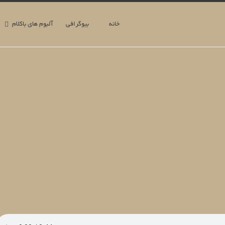
خانه
بیوگرافی
آلبوم های باکلام