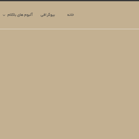
خانه
بیوگرافی
آلبوم های باکلام