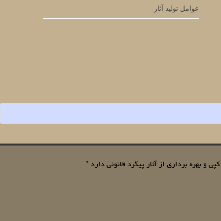
عوامل تولید آثار
ی و بهره برداری از آثار پیگرد قانونی دارد "