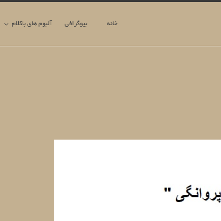
خانه
بیوگرافی
آلبوم های باکلام