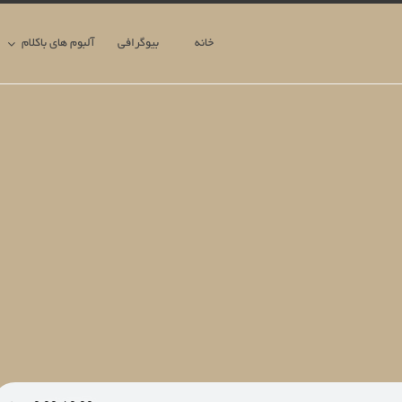
خانه
بیوگرافی
آلبوم های باکلام