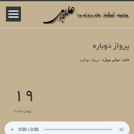
پرواز دوباره
خانه
/
سایر موارد
/
پرواز دوباره
19
ژوئن 2026